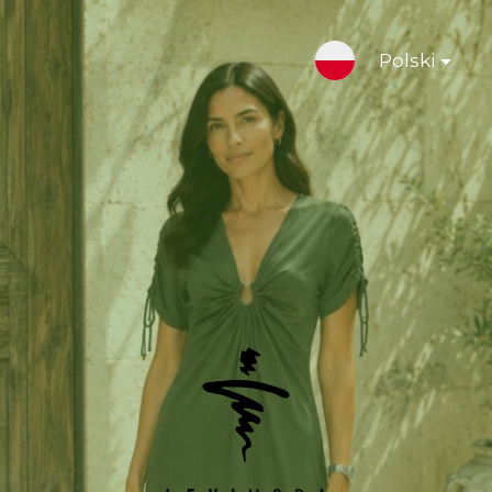
Polski